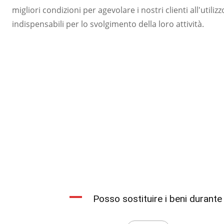
migliori condizioni per agevolare i nostri clienti all'utiliz
indispensabili per lo svolgimento della loro attività.
A
Posso sostituire i beni durante 