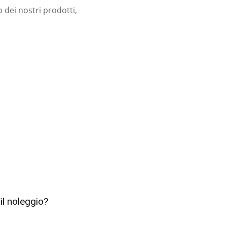
zo dei nostri prodotti,
il noleggio?