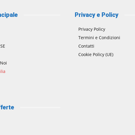
ncipale
Privacy e Policy
Privacy Policy
Termini e Condizioni
SE
Contatti
Cookie Policy (UE)
 Noi
lia
ferte