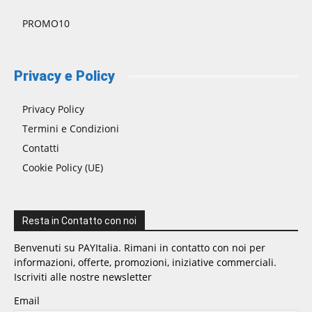
PROMO10
Privacy e Policy
Privacy Policy
Termini e Condizioni
Contatti
Cookie Policy (UE)
Resta in Contatto con noi
Benvenuti su PAYItalia. Rimani in contatto con noi per
informazioni, offerte, promozioni, iniziative commerciali.
Iscriviti alle nostre newsletter
Email