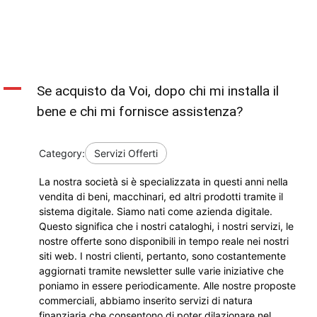
A
Se acquisto da Voi, dopo chi mi installa il
bene e chi mi fornisce assistenza?
Category:
Servizi Offerti
La nostra società si è specializzata in questi anni nella
vendita di beni, macchinari, ed altri prodotti tramite il
sistema digitale. Siamo nati come azienda digitale.
Questo significa che i nostri cataloghi, i nostri servizi, le
nostre offerte sono disponibili in tempo reale nei nostri
siti web. I nostri clienti, pertanto, sono costantemente
aggiornati tramite newsletter sulle varie iniziative che
poniamo in essere periodicamente. Alle nostre proposte
commerciali, abbiamo inserito servizi di natura
finanziaria che consentono di poter dilazionare nel