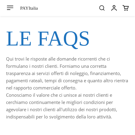
PAYItalia
LE FAQS
Qui trovi le risposte alle domande ricorrenti che ci
formulano i nostri clienti. Forniamo una corretta
trasparenza ai servizi offerti di noleggio, finanziamento,
pagamenti rateali, tempi di consegna e quanto altro rientra
nel rapporto commerciale offerto.
Conosciamo il valore che ci unisce ai nostri clienti e
cerchiamo continuamente le migliori condizioni per
agevolare i nostri clienti all'utilizzo dei nostri prodotti,
indispensabili per lo svolgimento della loro attività.