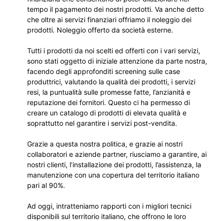
tempo il pagamento dei nostri prodotti. Va anche detto
che oltre ai servizi finanziari offriamo il noleggio dei
prodotti. Noleggio offerto da società esterne.
Tutti i prodotti da noi scelti ed offerti con i vari servizi,
sono stati oggetto di iniziale attenzione da parte nostra,
facendo degli approfonditi screening sulle case
produttrici, valutando la qualità dei prodotti, i servizi
resi, la puntualità sulle promesse fatte, l’anzianità e
reputazione dei fornitori. Questo ci ha permesso di
creare un catalogo di prodotti di elevata qualità e
soprattutto nel garantire i servizi post-vendita.
Grazie a questa nostra politica, e grazie ai nostri
collaboratori e aziende partner, riusciamo a garantire, ai
nostri clienti, l’installazione dei prodotti, l’assistenza, la
manutenzione con una copertura del territorio italiano
pari al 90%.
Ad oggi, intratteniamo rapporti con i migliori tecnici
disponibili sul territorio italiano, che offrono le loro