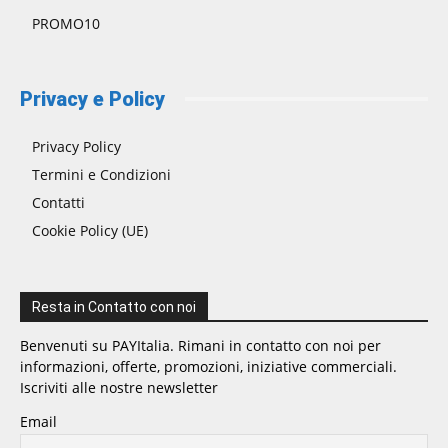
PROMO10
Privacy e Policy
Privacy Policy
Termini e Condizioni
Contatti
Cookie Policy (UE)
Resta in Contatto con noi
Benvenuti su PAYItalia. Rimani in contatto con noi per
informazioni, offerte, promozioni, iniziative commerciali.
Iscriviti alle nostre newsletter
Email