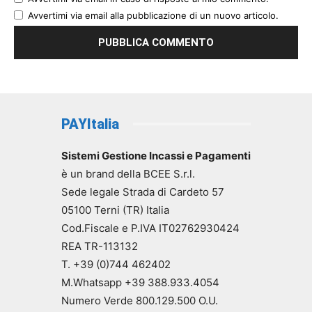
Avvertimi via email alla pubblicazione di un nuovo articolo.
PAYItalia
Sistemi Gestione Incassi e Pagamenti
è un brand della BCEE S.r.l.
Sede legale Strada di Cardeto 57
05100 Terni (TR) Italia
Cod.Fiscale e P.IVA IT02762930424
REA TR-113132
T. +39 (0)744 462402
M.Whatsapp +39 388.933.4054
Numero Verde 800.129.500 O.U.