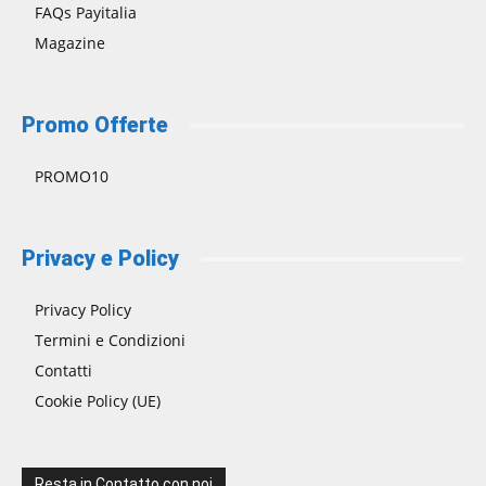
FAQs Payitalia
Magazine
Promo Offerte
PROMO10
Privacy e Policy
Privacy Policy
Termini e Condizioni
Contatti
Cookie Policy (UE)
Resta in Contatto con noi