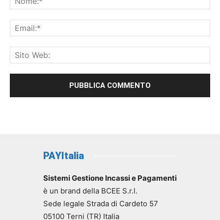
PAYItalia
Sistemi Gestione Incassi e Pagamenti
è un brand della BCEE S.r.l.
Sede legale Strada di Cardeto 57
05100 Terni (TR) Italia