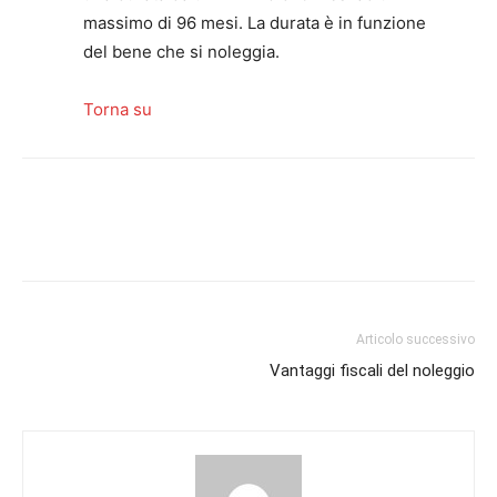
massimo di 96 mesi. La durata è in funzione
del bene che si noleggia.
Torna su
Articolo successivo
Vantaggi fiscali del noleggio