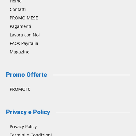
Home
Contatti
PROMO MESE
Pagamenti
Lavora con Noi
FAQs Payitalia
Magazine
Promo Offerte
PROMO10
Privacy e Policy
Privacy Policy
Termini e Condizioni