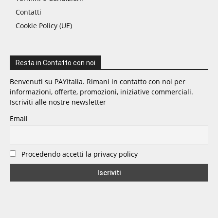
Contatti
Cookie Policy (UE)
Resta in Contatto con noi
Benvenuti su PAYItalia. Rimani in contatto con noi per
informazioni, offerte, promozioni, iniziative commerciali.
Iscriviti alle nostre newsletter
Email
Procedendo accetti la privacy policy