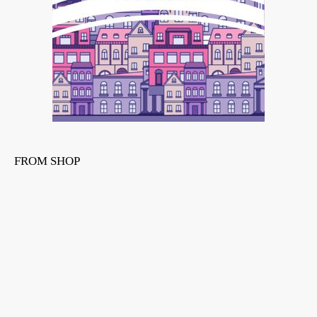
FROM SHOP