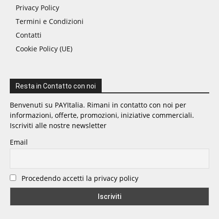
Privacy Policy
Termini e Condizioni
Contatti
Cookie Policy (UE)
Resta in Contatto con noi
Benvenuti su PAYItalia. Rimani in contatto con noi per
informazioni, offerte, promozioni, iniziative commerciali.
Iscriviti alle nostre newsletter
Email
Procedendo accetti la privacy policy