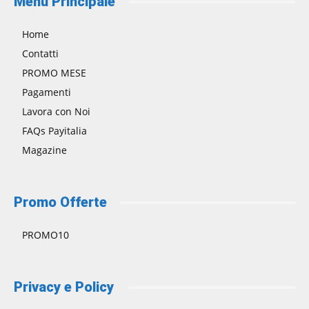
Menù Principale
Home
Contatti
PROMO MESE
Pagamenti
Lavora con Noi
FAQs Payitalia
Magazine
Promo Offerte
PROMO10
Privacy e Policy