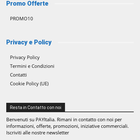
Promo Offerte
PROMO10
Privacy e Policy
Privacy Policy
Termini e Condizioni
Contatti
Cookie Policy (UE)
Resta in Contatto con noi
Benvenuti su PAYItalia. Rimani in contatto con noi per
informazioni, offerte, promozioni, iniziative commerciali.
Iscriviti alle nostre newsletter