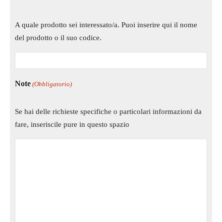
A quale prodotto sei interessato/a. Puoi inserire qui il nome
del prodotto o il suo codice.
Note
(Obbligatorio)
Se hai delle richieste specifiche o particolari informazioni da
fare, inseriscile pure in questo spazio