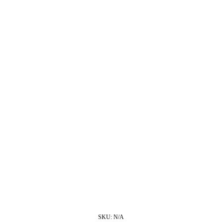
SKU:
N/A