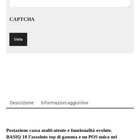
CAPTCHA
Descrizione
Informazioni aggiuntive
Postazione cassa multi-utente e funzionalità evolute.
BASIQ 10 l’assoluto top di gamma e un POS unico nel