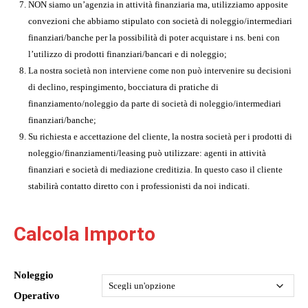
NON siamo un’agenzia in attività finanziaria ma, utilizziamo apposite
convezioni che abbiamo stipulato con società di noleggio/intermediari
finanziari/banche per la possibilità di poter acquistare i ns. beni con
l’utilizzo di prodotti finanziari/bancari e di noleggio;
La nostra società non interviene come non può intervenire su decisioni
di declino, respingimento, bocciatura di pratiche di
finanziamento/noleggio da parte di società di noleggio/intermediari
finanziari/banche;
Su richiesta e accettazione del cliente, la nostra società per i prodotti di
noleggio/finanziamenti/leasing può utilizzare: agenti in attività
finanziari e società di mediazione creditizia. In questo caso il cliente
stabilirà contatto diretto con i professionisti da noi indicati.
Calcola Importo
Noleggio
Operativo