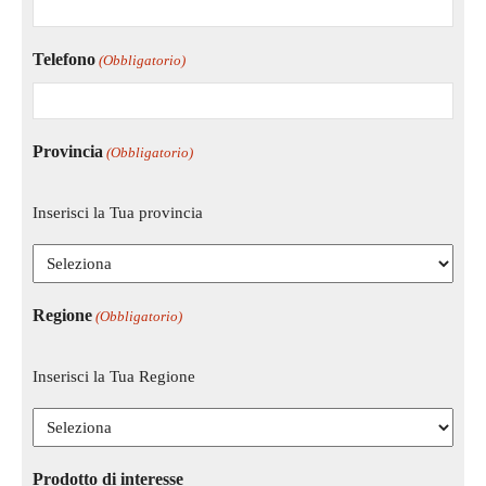
Telefono
(Obbligatorio)
Provincia
(Obbligatorio)
Inserisci la Tua provincia
Regione
(Obbligatorio)
Inserisci la Tua Regione
Prodotto di interesse