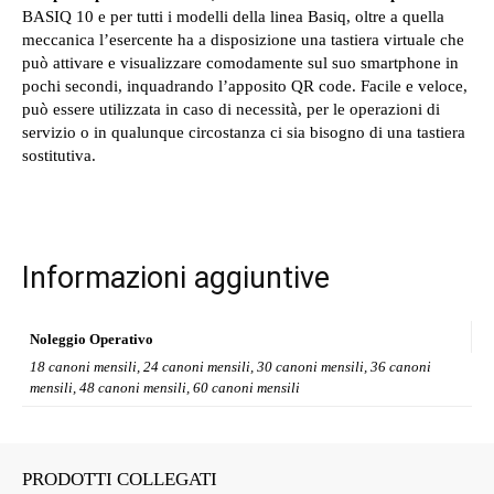
BASIQ 10 e per tutti i modelli della linea Basiq, oltre a quella
meccanica l’esercente ha a disposizione una tastiera virtuale che
può attivare e visualizzare comodamente sul suo smartphone in
pochi secondi, inquadrando l’apposito QR code. Facile e veloce,
può essere utilizzata in caso di necessità, per le operazioni di
servizio o in qualunque circostanza ci sia bisogno di una tastiera
sostitutiva.
Informazioni aggiuntive
Noleggio Operativo
18 canoni mensili, 24 canoni mensili, 30 canoni mensili, 36 canoni
mensili, 48 canoni mensili, 60 canoni mensili
PRODOTTI COLLEGATI