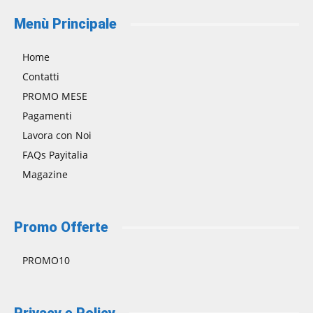
Menù Principale
Home
Contatti
PROMO MESE
Pagamenti
Lavora con Noi
FAQs Payitalia
Magazine
Promo Offerte
PROMO10