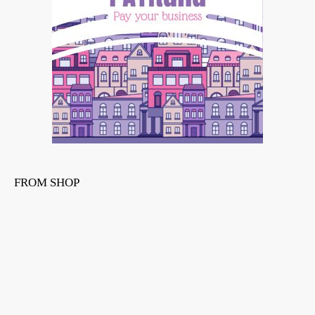
FROM SHOP