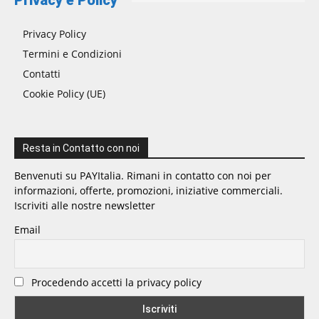
Privacy e Policy
Privacy Policy
Termini e Condizioni
Contatti
Cookie Policy (UE)
Resta in Contatto con noi
Benvenuti su PAYItalia. Rimani in contatto con noi per
informazioni, offerte, promozioni, iniziative commerciali.
Iscriviti alle nostre newsletter
Email
Procedendo accetti la privacy policy