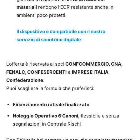
materiali
rendono l’ECR resistente anche in
ambienti poco protetti.
Il dispositivo è compatibile con il nostro
servizio di scontrino digitale
L’offerta è riservata ai soci
CONFCOMMERCIO, CNA,
FENALC, CONFESERCENTI
e
IMPRESE ITALIA
Confederazione
.
Puoi scegliere la formula che preferisci:
Finanziamento rateale finalizzato
Noleggio Operativo 6 Canoni
, flessibile e senza
segnalazioni in Centrale Rischi