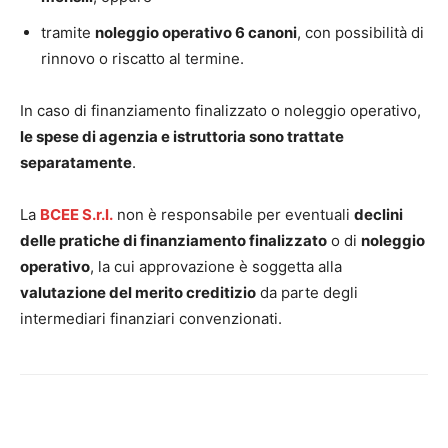
tramite
noleggio operativo 6 canoni
, con possibilità di
rinnovo o riscatto al termine.
In caso di finanziamento finalizzato o noleggio operativo,
le spese di agenzia e istruttoria sono trattate
separatamente
.
La
BCEE S.r.l.
non è responsabile per eventuali
declini
delle pratiche di finanziamento finalizzato
o di
noleggio
operativo
, la cui approvazione è soggetta alla
valutazione del merito creditizio
da parte degli
intermediari finanziari convenzionati.