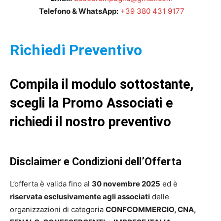
Telefono & WhatsApp:
+39 380 431 9177
Richiedi Preventivo
Compila il modulo sottostante,
scegli la Promo Associati e
richiedi il nostro preventivo
Disclaimer e Condizioni dell’Offerta
L’offerta è valida fino al
30 novembre 2025
ed è
riservata esclusivamente agli associati
delle
organizzazioni di categoria
CONFCOMMERCIO, CNA,