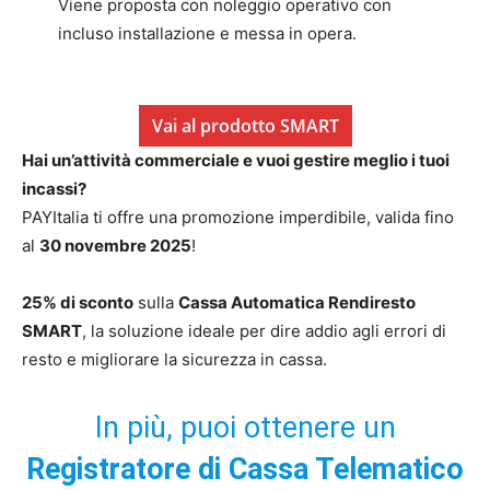
Viene proposta con noleggio operativo con
incluso installazione e messa in opera.
Vai al prodotto SMART
Hai un’attività commerciale e vuoi gestire meglio i tuoi
incassi?
PAYItalia ti offre una promozione imperdibile, valida fino
al
30 novembre 2025
!
25% di sconto
sulla
Cassa Automatica Rendiresto
SMART
, la soluzione ideale per dire addio agli errori di
resto e migliorare la sicurezza in cassa.
In più, puoi ottenere un
Registratore di Cassa Telematico