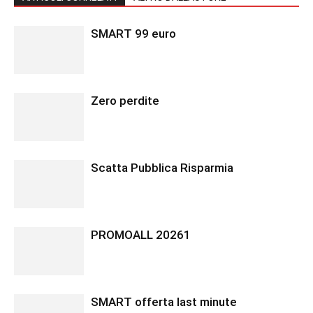
SMART 99 euro
Zero perdite
Scatta Pubblica Risparmia
PROMOALL 20261
SMART offerta last minute