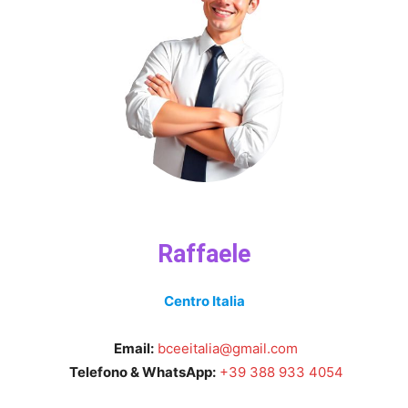
Raffaele
Centro Italia
Email:
bceeitalia@gmail.com
Telefono & WhatsApp:
+39 388 933 4054