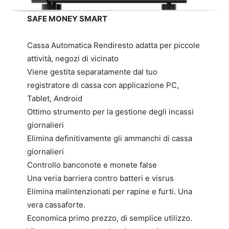
SAFE MONEY SMART
Cassa Automatica Rendiresto adatta per piccole
attività, negozi di vicinato
Viene gestita separatamente dal tuo
registratore di cassa con applicazione PC,
Tablet, Android
Ottimo strumento per la gestione degli incassi
giornalieri
Elimina definitivamente gli ammanchi di cassa
giornalieri
Controllo banconote e monete false
Una veria barriera contro batteri e visrus
Elimina malintenzionati per rapine e furti. Una
vera cassaforte.
Economica primo prezzo, di semplice utilizzo.