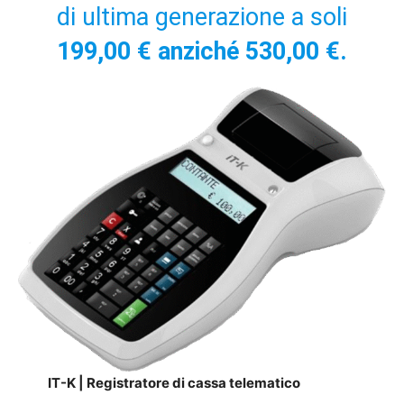
di ultima generazione a soli
199,00 € anziché 530,00 €.
IT-K | Registratore di cassa telematico