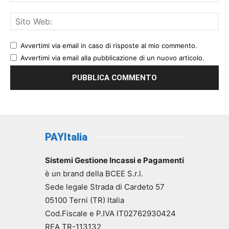
Avvertimi via email in caso di risposte al mio commento.
Avvertimi via email alla pubblicazione di un nuovo articolo.
PAYItalia
Sistemi Gestione Incassi e Pagamenti
è un brand della BCEE S.r.l.
Sede legale Strada di Cardeto 57
05100 Terni (TR) Italia
Cod.Fiscale e P.IVA IT02762930424
REA TR-113132