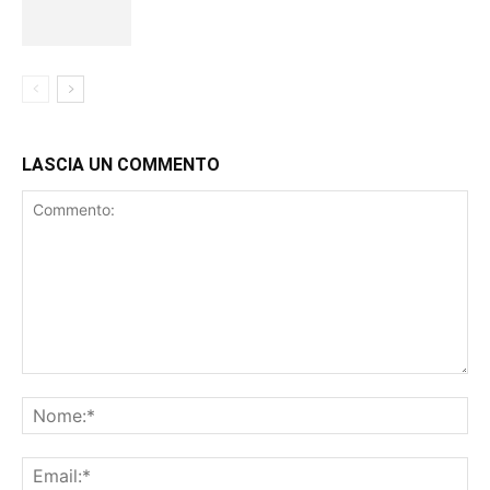
LASCIA UN COMMENTO