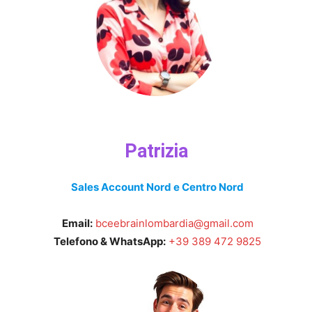
Patrizia
Sales Account Nord e Centro Nord
Email:
bceebrainlombardia@gmail.com
Telefono & WhatsApp:
+39 389 472 9825