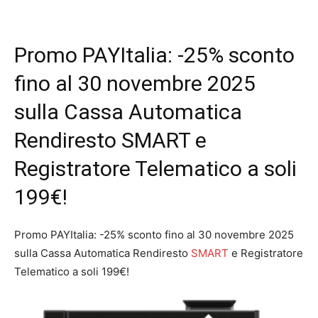
Promo PAYItalia: -25% sconto
fino al 30 novembre 2025
sulla Cassa Automatica
Rendiresto SMART e
Registratore Telematico a soli
199€!
Promo PAYItalia: -25% sconto fino al 30 novembre 2025
sulla Cassa Automatica Rendiresto
SMART
e Registratore
Telematico a soli 199€!