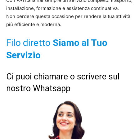
Con PAYItalia hai sempre un servizio completo: trasporto,
installazione, formazione e assistenza continuativa.
Non perdere questa occasione per rendere la tua attività
più efficiente e moderna.
Filo diretto
Siamo al Tuo
Servizio
Ci puoi chiamare o scrivere sul
nostro Whatsapp