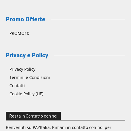
Promo Offerte
PROMO10
Privacy e Policy
Privacy Policy
Termini e Condizioni
Contatti
Cookie Policy (UE)
Resta in Contatto con noi
Benvenuti su PAYItalia. Rimani in contatto con noi per