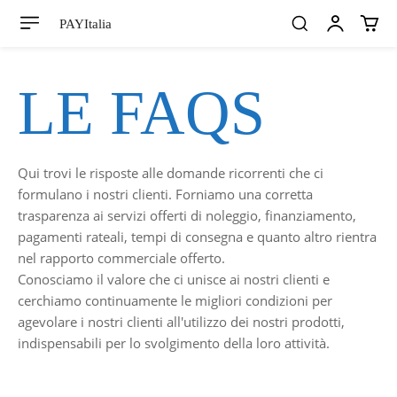
PAYItalia
LE FAQS
Qui trovi le risposte alle domande ricorrenti che ci
formulano i nostri clienti. Forniamo una corretta
trasparenza ai servizi offerti di noleggio, finanziamento,
pagamenti rateali, tempi di consegna e quanto altro rientra
nel rapporto commerciale offerto.
Conosciamo il valore che ci unisce ai nostri clienti e
cerchiamo continuamente le migliori condizioni per
agevolare i nostri clienti all'utilizzo dei nostri prodotti,
indispensabili per lo svolgimento della loro attività.