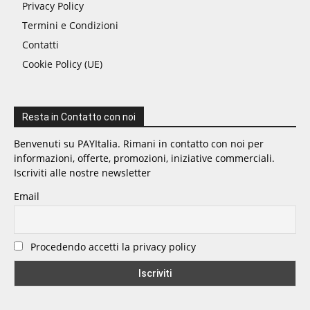
Privacy Policy
Termini e Condizioni
Contatti
Cookie Policy (UE)
Resta in Contatto con noi
Benvenuti su PAYItalia. Rimani in contatto con noi per
informazioni, offerte, promozioni, iniziative commerciali.
Iscriviti alle nostre newsletter
Email
Procedendo accetti la privacy policy