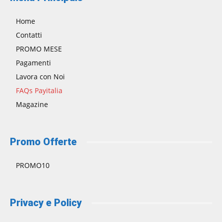
Home
Contatti
PROMO MESE
Pagamenti
Lavora con Noi
FAQs Payitalia
Magazine
Promo Offerte
PROMO10
Privacy e Policy