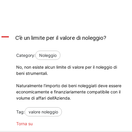
A
C’è un limite per il valore di noleggio?
Category:
Noleggio
No, non esiste alcun limite di valore per il noleggio di
beni strumentali.
Naturalmente l’importo dei beni noleggiati deve essere
economicamente e finanziariamente compatibile con il
volume di affari dell’Azienda.
Tag:
valore noleggio
Torna su