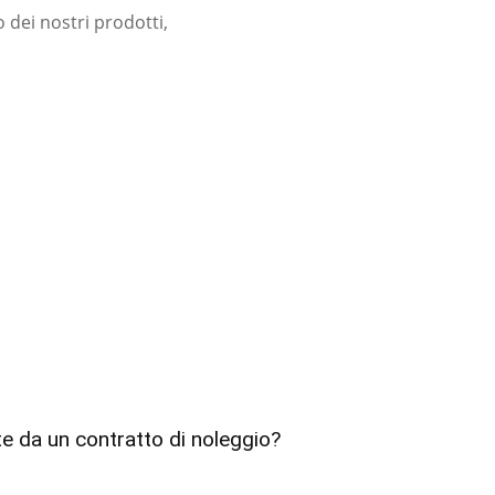
zo dei nostri prodotti,
e da un contratto di noleggio?