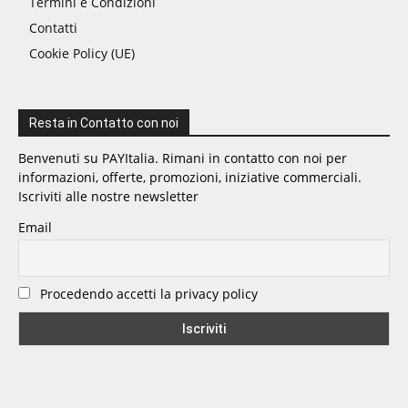
Termini e Condizioni
Contatti
Cookie Policy (UE)
Resta in Contatto con noi
Benvenuti su PAYItalia. Rimani in contatto con noi per
informazioni, offerte, promozioni, iniziative commerciali.
Iscriviti alle nostre newsletter
Email
Procedendo accetti la privacy policy