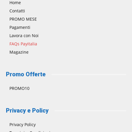
Home
Contatti
PROMO MESE
Pagamenti
Lavora con Noi
FAQs Payitalia
Magazine
Promo Offerte
PROMO10
Privacy e Policy
Privacy Policy