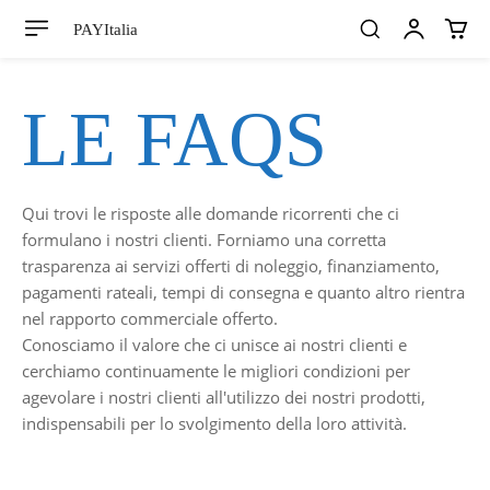
PAYItalia
LE FAQS
Qui trovi le risposte alle domande ricorrenti che ci
formulano i nostri clienti. Forniamo una corretta
trasparenza ai servizi offerti di noleggio, finanziamento,
pagamenti rateali, tempi di consegna e quanto altro rientra
nel rapporto commerciale offerto.
Conosciamo il valore che ci unisce ai nostri clienti e
cerchiamo continuamente le migliori condizioni per
agevolare i nostri clienti all'utilizzo dei nostri prodotti,
indispensabili per lo svolgimento della loro attività.