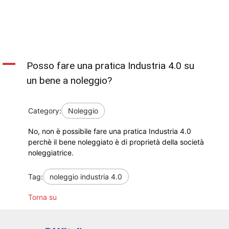
A
Posso fare una pratica Industria 4.0 su
un bene a noleggio?
Category:
Noleggio
No, non è possibile fare una pratica Industria 4.0
perchè il bene noleggiato è di proprietà della società
noleggiatrice.
Tag:
noleggio industria 4.0
Torna su