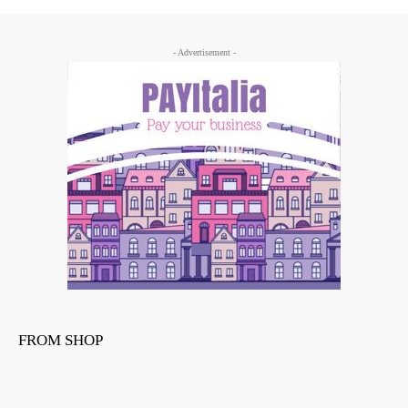
- Advertisement -
FROM SHOP