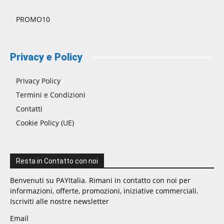
PROMO10
Privacy e Policy
Privacy Policy
Termini e Condizioni
Contatti
Cookie Policy (UE)
Resta in Contatto con noi
Benvenuti su PAYItalia. Rimani in contatto con noi per
informazioni, offerte, promozioni, iniziative commerciali.
Iscriviti alle nostre newsletter
Email