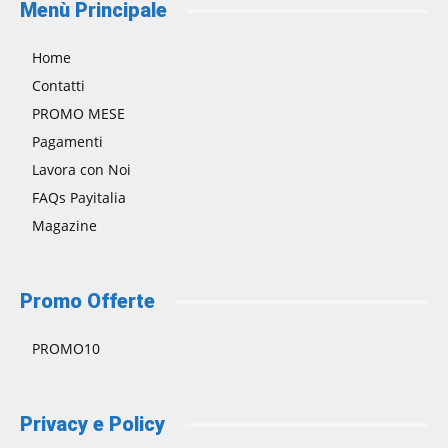
Menù Principale
Home
Contatti
PROMO MESE
Pagamenti
Lavora con Noi
FAQs Payitalia
Magazine
Promo Offerte
PROMO10
Privacy e Policy