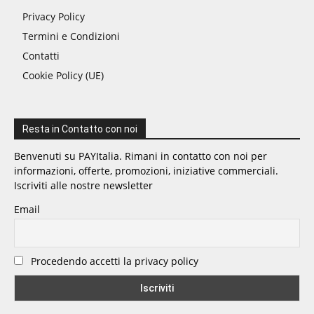
Privacy Policy
Termini e Condizioni
Contatti
Cookie Policy (UE)
Resta in Contatto con noi
Benvenuti su PAYItalia. Rimani in contatto con noi per
informazioni, offerte, promozioni, iniziative commerciali.
Iscriviti alle nostre newsletter
Email
Procedendo accetti la privacy policy