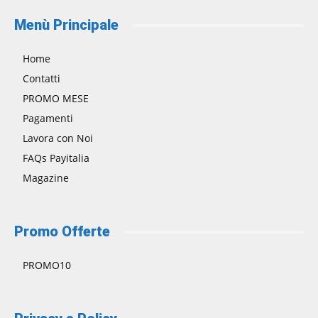
Menù Principale
Home
Contatti
PROMO MESE
Pagamenti
Lavora con Noi
FAQs Payitalia
Magazine
Promo Offerte
PROMO10