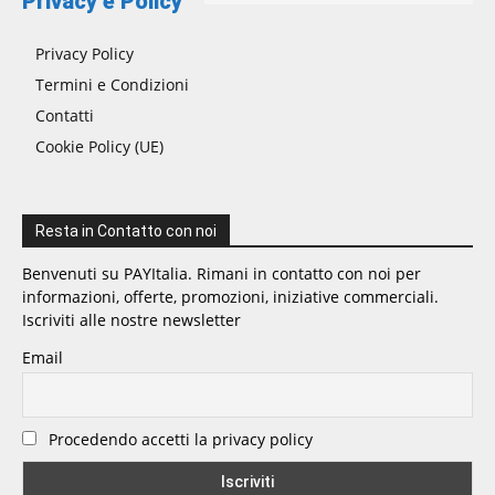
Privacy e Policy
Privacy Policy
Termini e Condizioni
Contatti
Cookie Policy (UE)
Resta in Contatto con noi
Benvenuti su PAYItalia. Rimani in contatto con noi per
informazioni, offerte, promozioni, iniziative commerciali.
Iscriviti alle nostre newsletter
Email
Procedendo accetti la privacy policy