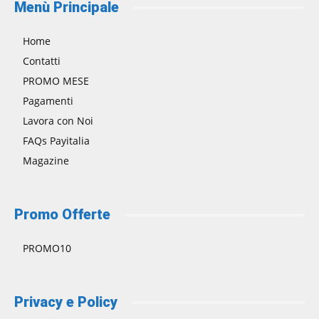
Menù Principale
Home
Contatti
PROMO MESE
Pagamenti
Lavora con Noi
FAQs Payitalia
Magazine
Promo Offerte
PROMO10
Privacy e Policy