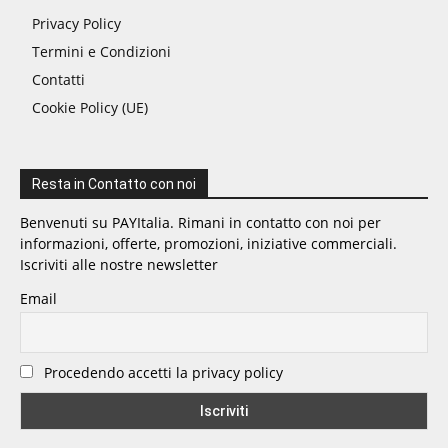
Privacy Policy
Termini e Condizioni
Contatti
Cookie Policy (UE)
Resta in Contatto con noi
Benvenuti su PAYItalia. Rimani in contatto con noi per
informazioni, offerte, promozioni, iniziative commerciali.
Iscriviti alle nostre newsletter
Email
Procedendo accetti la privacy policy