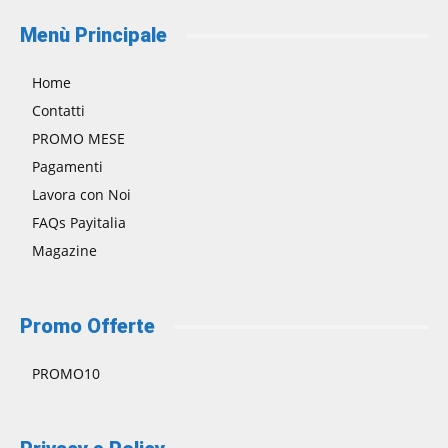
Menù Principale
Home
Contatti
PROMO MESE
Pagamenti
Lavora con Noi
FAQs Payitalia
Magazine
Promo Offerte
PROMO10