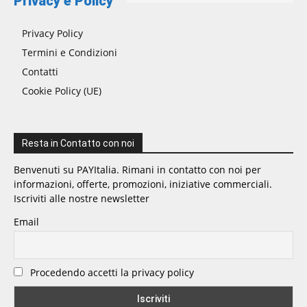
Privacy e Policy
Privacy Policy
Termini e Condizioni
Contatti
Cookie Policy (UE)
Resta in Contatto con noi
Benvenuti su PAYItalia. Rimani in contatto con noi per
informazioni, offerte, promozioni, iniziative commerciali.
Iscriviti alle nostre newsletter
Email
Procedendo accetti la privacy policy