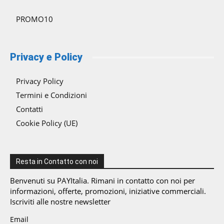
PROMO10
Privacy e Policy
Privacy Policy
Termini e Condizioni
Contatti
Cookie Policy (UE)
Resta in Contatto con noi
Benvenuti su PAYItalia. Rimani in contatto con noi per
informazioni, offerte, promozioni, iniziative commerciali.
Iscriviti alle nostre newsletter
Email