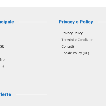
ncipale
Privacy e Policy
Privacy Policy
Termini e Condizioni
SE
Contatti
Cookie Policy (UE)
 Noi
lia
ferte