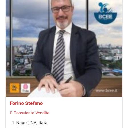
Forino Stefano
Consulente Vendite
Napoli, NA, Italia