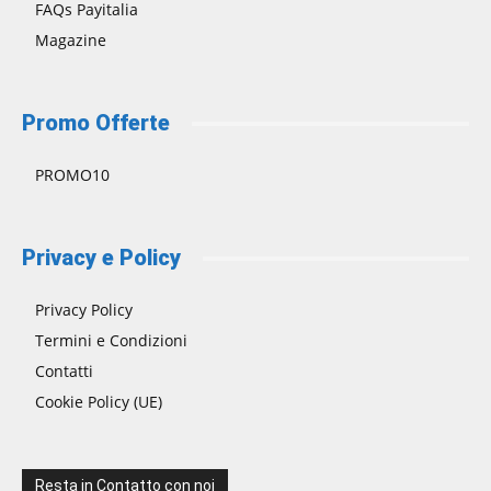
FAQs Payitalia
Magazine
Promo Offerte
PROMO10
Privacy e Policy
Privacy Policy
Termini e Condizioni
Contatti
Cookie Policy (UE)
Resta in Contatto con noi