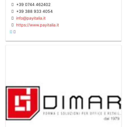
+39 0744 462402
+39 388 933 4054
info@payitalia.it
https://www.payitalia.it