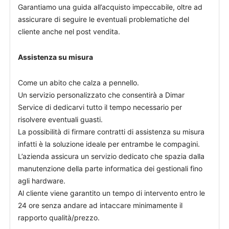
Garantiamo una guida all’acquisto impeccabile, oltre ad
assicurare di seguire le eventuali problematiche del
cliente anche nel post vendita.
Assistenza su misura
Come un abito che calza a pennello.
Un servizio personalizzato che consentirà a Dimar
Service di dedicarvi tutto il tempo necessario per
risolvere eventuali guasti.
La possibilità di firmare contratti di assistenza su misura
infatti è la soluzione ideale per entrambe le compagini.
L’azienda assicura un servizio dedicato che spazia dalla
manutenzione della parte informatica dei gestionali fino
agli hardware.
Al cliente viene garantito un tempo di intervento entro le
24 ore senza andare ad intaccare minimamente il
rapporto qualità/prezzo.