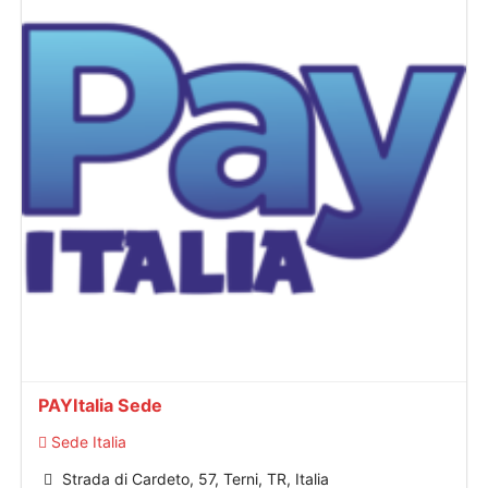
PAYItalia Sede
Sede Italia
Strada di Cardeto, 57, Terni, TR, Italia