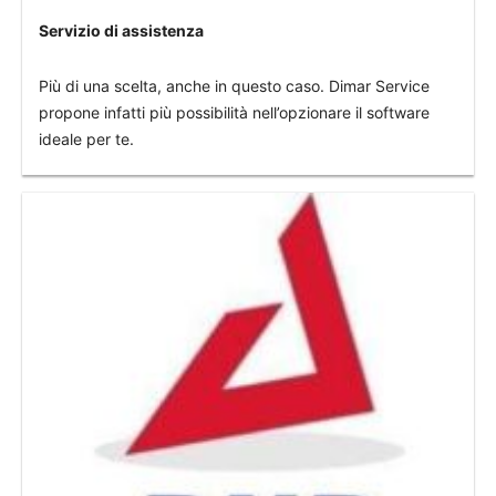
Servizio di assistenza
Più di una scelta, anche in questo caso. Dimar Service
propone infatti più possibilità nell’opzionare il software
ideale per te.