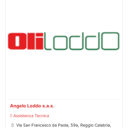
Angelo Loddo s.a.s.
Assistenza Tecnica
Via San Francesco da Paola, 59a, Reggio Calabria,