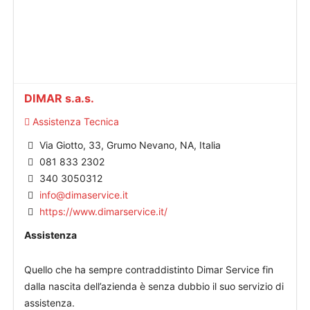
DIMAR s.a.s.
Assistenza Tecnica
Via Giotto, 33, Grumo Nevano, NA, Italia
081 833 2302
340 3050312
info@dimaservice.it
https://www.dimarservice.it/
Assistenza
Quello che ha sempre contraddistinto Dimar Service fin
dalla nascita dell’azienda è senza dubbio il suo servizio di
assistenza.